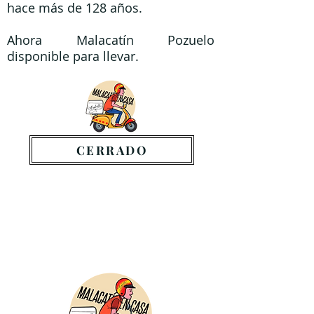
hace más de 128 años.
Ahora Malacatín Pozuelo
disponible para llevar.
CERRADO