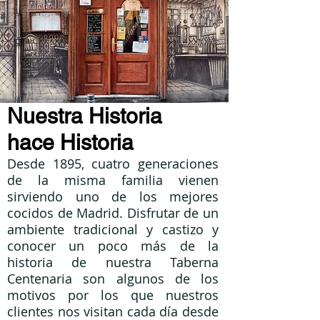
Nuestra Historia
hace Historia
Desde 1895, cuatro generaciones
de la misma familia vienen
sirviendo uno de los mejores
cocidos de Madrid. Disfrutar de un
ambiente tradicional y castizo y
conocer un poco más de la
historia de nuestra Taberna
Centenaria son algunos de los
motivos por los que nuestros
clientes nos visitan cada día desde