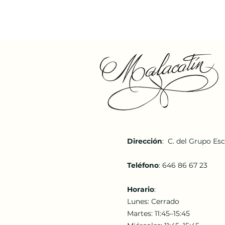
Dirección
:
C. del Grupo Esc
Teléfono
:
646 86 67 23
Horario
:
Lunes: Cerrado
Martes: 11:45–15:45