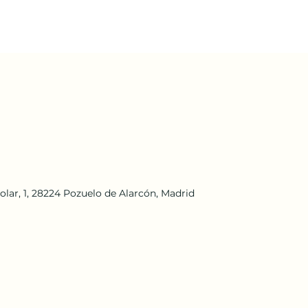
olar, 1, 28224 Pozuelo de Alarcón, Madrid